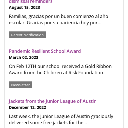
dismissal reminders
August 15, 2023
Familias, gracias por un buen comienzo al año
escolar. Gracias por su paciencia hoy por…
Parent Notification
Pandemic Resilient School Award
March 02, 2023
On Feb 12TH our school received a Gold Ribbon
Award from the Children at Risk Foundation…
Newsletter
Jackets from the Junior League of Austin
December 12, 2022
Last week, the Junior League of Austin graciously
delivered some free jackets for the…