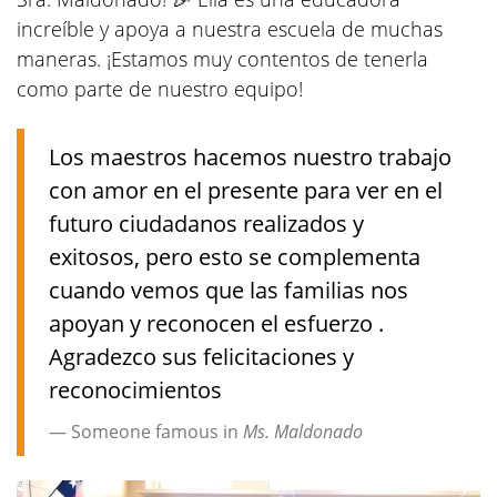
increíble y apoya a nuestra escuela de muchas
maneras. ¡Estamos muy contentos de tenerla
como parte de nuestro equipo!
Los maestros hacemos nuestro trabajo
con amor en el presente para ver en el
futuro ciudadanos realizados y
exitosos, pero esto se complementa
cuando vemos que las familias nos
apoyan y reconocen el esfuerzo .
Agradezco sus felicitaciones y
reconocimientos
Someone famous in
Ms. Maldonado